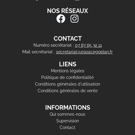
NOS RÉSEAUX
CONTACT
Numéro secrétariat :
07 87 65 32 11
Mail secrétariat :
secretariat@espacegoelan.fr
LIENS
Mentions légales
Politique de confidentialité
Conditions générales d'utilisation
Conditions générales de vente
INFORMATIONS
Qui sommes-nous
Supervision
Contact