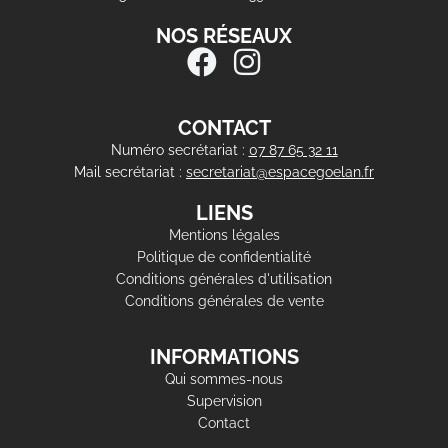
NOS RÉSEAUX
CONTACT
Numéro secrétariat :
07 87 65 32 11
Mail secrétariat :
secretariat@espacegoelan.fr
LIENS
Mentions légales
Politique de confidentialité
Conditions générales d'utilisation
Conditions générales de vente
INFORMATIONS
Qui sommes-nous
Supervision
Contact