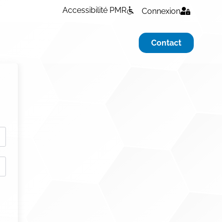
Accessibilité PMR
Connexion
Contact