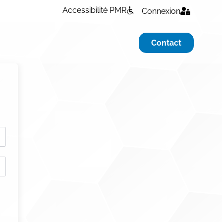
Accessibilité PMR
Connexion
Contact