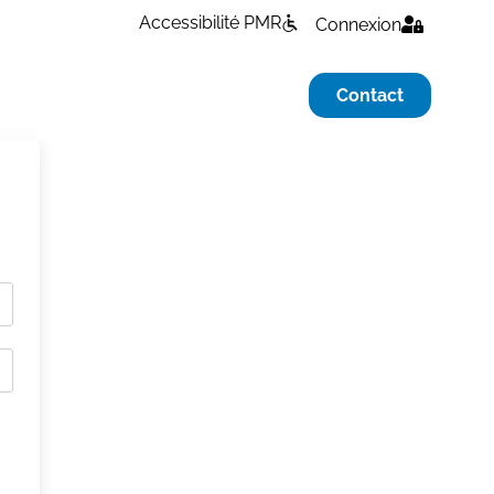
Accessibilité PMR
Connexion
Contact