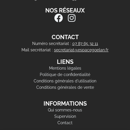
NOS RÉSEAUX
CONTACT
Numéro secrétariat :
07 87 65 32 11
Mail secrétariat :
secretariat@espacegoelan.fr
LIENS
Mentions légales
Politique de confidentialité
Conditions générales d'utilisation
Conditions générales de vente
INFORMATIONS
Qui sommes-nous
Supervision
Contact