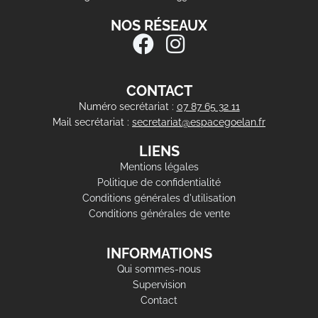
NOS RÉSEAUX
CONTACT
Numéro secrétariat :
07 87 65 32 11
Mail secrétariat :
secretariat@espacegoelan.fr
LIENS
Mentions légales
Politique de confidentialité
Conditions générales d'utilisation
Conditions générales de vente
INFORMATIONS
Qui sommes-nous
Supervision
Contact