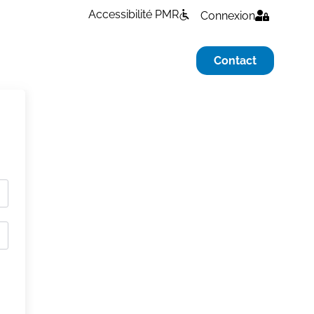
Accessibilité PMR
Connexion
Contact