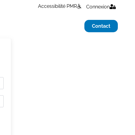
Accessibilité PMR
Connexion
Contact