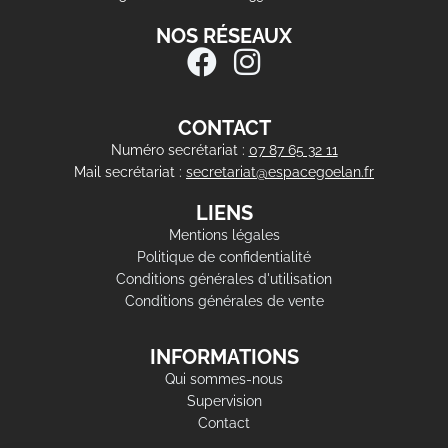
NOS RÉSEAUX
CONTACT
Numéro secrétariat :
07 87 65 32 11
Mail secrétariat :
secretariat@espacegoelan.fr
LIENS
Mentions légales
Politique de confidentialité
Conditions générales d'utilisation
Conditions générales de vente
INFORMATIONS
Qui sommes-nous
Supervision
Contact