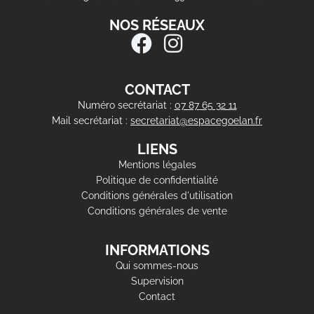
NOS RÉSEAUX
CONTACT
Numéro secrétariat :
07 87 65 32 11
Mail secrétariat :
secretariat@espacegoelan.fr
LIENS
Mentions légales
Politique de confidentialité
Conditions générales d'utilisation
Conditions générales de vente
INFORMATIONS
Qui sommes-nous
Supervision
Contact