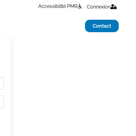
Accessibilité PMR
Connexion
Contact