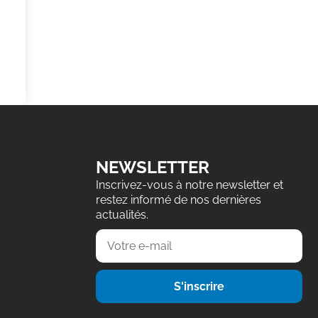
NEWSLETTER
Inscrivez-vous à notre newsletter et
restez informé de nos dernières
actualités.
S'inscrire