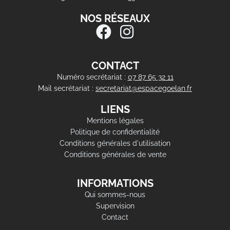
NOS RÉSEAUX
CONTACT
Numéro secrétariat :
07 87 65 32 11
Mail secrétariat :
secretariat@espacegoelan.fr
LIENS
Mentions légales
Politique de confidentialité
Conditions générales d'utilisation
Conditions générales de vente
INFORMATIONS
Qui sommes-nous
Supervision
Contact