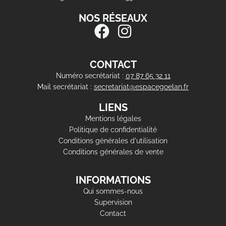
NOS RÉSEAUX
CONTACT
Numéro secrétariat :
07 87 65 32 11
Mail secrétariat :
secretariat@espacegoelan.fr
LIENS
Mentions légales
Politique de confidentialité
Conditions générales d'utilisation
Conditions générales de vente
INFORMATIONS
Qui sommes-nous
Supervision
Contact