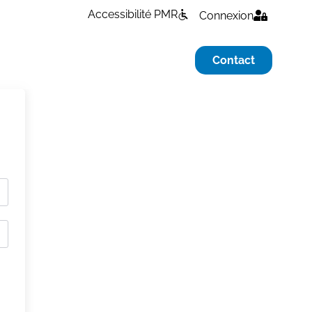
Accessibilité PMR
Connexion
Contact