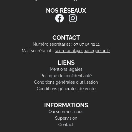
NOS RÉSEAUX
CONTACT
Numéro secrétariat :
07 87 65 32 11
Mail secrétariat :
secretariat@espacegoelan.fr
LIENS
Mentions légales
Politique de confidentialité
Conditions générales d'utilisation
Conditions générales de vente
INFORMATIONS
Qui sommes-nous
Supervision
Contact