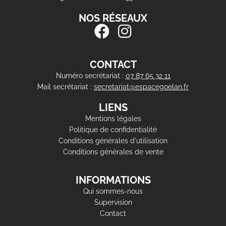
NOS RÉSEAUX
CONTACT
Numéro secrétariat :
07 87 65 32 11
Mail secrétariat :
secretariat@espacegoelan.fr
LIENS
Mentions légales
Politique de confidentialité
Conditions générales d'utilisation
Conditions générales de vente
INFORMATIONS
Qui sommes-nous
Supervision
Contact