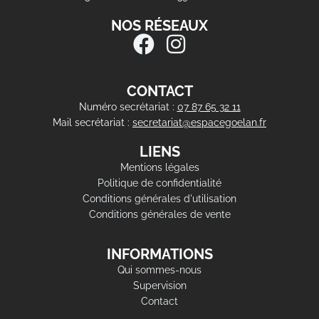
NOS RÉSEAUX
CONTACT
Numéro secrétariat :
07 87 65 32 11
Mail secrétariat :
secretariat@espacegoelan.fr
LIENS
Mentions légales
Politique de confidentialité
Conditions générales d'utilisation
Conditions générales de vente
INFORMATIONS
Qui sommes-nous
Supervision
Contact