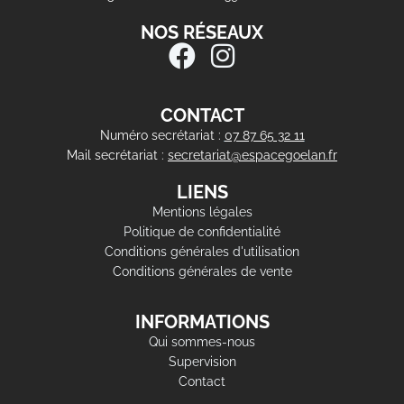
NOS RÉSEAUX
CONTACT
Numéro secrétariat :
07 87 65 32 11
Mail secrétariat :
secretariat@espacegoelan.fr
LIENS
Mentions légales
Politique de confidentialité
Conditions générales d'utilisation
Conditions générales de vente
INFORMATIONS
Qui sommes-nous
Supervision
Contact