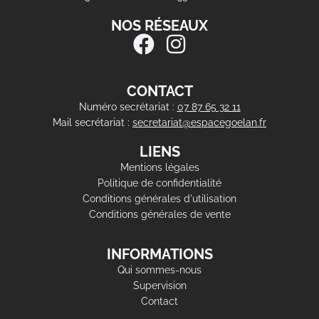
NOS RÉSEAUX
CONTACT
Numéro secrétariat :
07 87 65 32 11
Mail secrétariat :
secretariat@espacegoelan.fr
LIENS
Mentions légales
Politique de confidentialité
Conditions générales d'utilisation
Conditions générales de vente
INFORMATIONS
Qui sommes-nous
Supervision
Contact