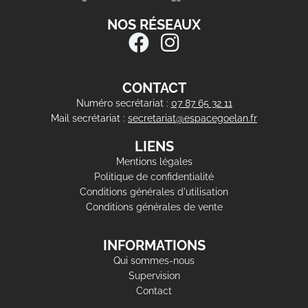
NOS RÉSEAUX
CONTACT
Numéro secrétariat :
07 87 65 32 11
Mail secrétariat :
secretariat@espacegoelan.fr
LIENS
Mentions légales
Politique de confidentialité
Conditions générales d'utilisation
Conditions générales de vente
INFORMATIONS
Qui sommes-nous
Supervision
Contact