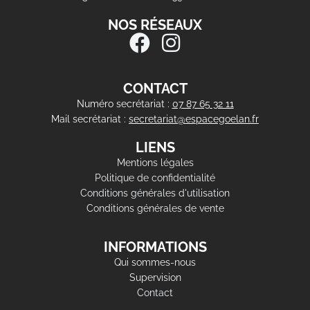
NOS RÉSEAUX
CONTACT
Numéro secrétariat :
07 87 65 32 11
Mail secrétariat :
secretariat@espacegoelan.fr
LIENS
Mentions légales
Politique de confidentialité
Conditions générales d'utilisation
Conditions générales de vente
INFORMATIONS
Qui sommes-nous
Supervision
Contact