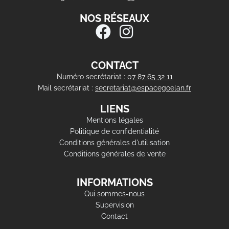
NOS RÉSEAUX
CONTACT
Numéro secrétariat :
07 87 65 32 11
Mail secrétariat :
secretariat@espacegoelan.fr
LIENS
Mentions légales
Politique de confidentialité
Conditions générales d'utilisation
Conditions générales de vente
INFORMATIONS
Qui sommes-nous
Supervision
Contact