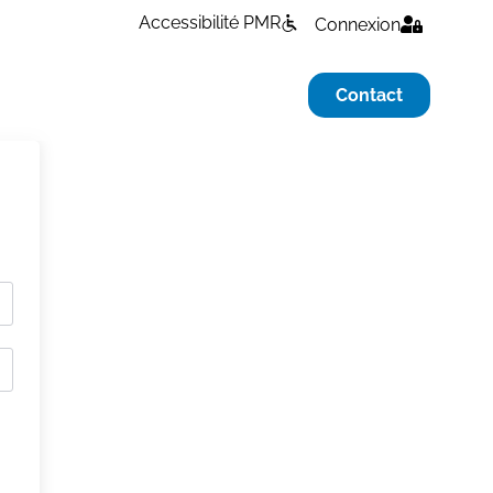
Accessibilité PMR
Connexion
Contact