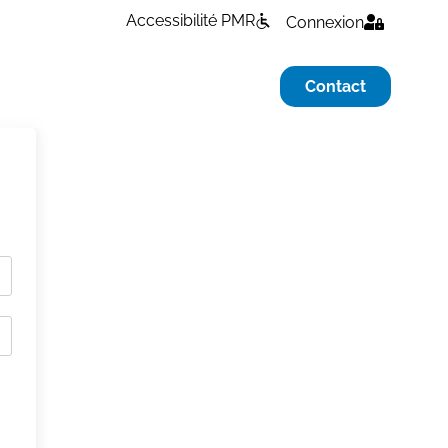
Accessibilité PMR
Connexion
Contact