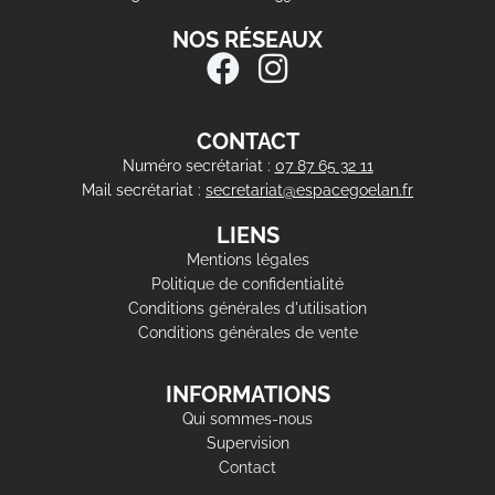
NOS RÉSEAUX
CONTACT
Numéro secrétariat :
07 87 65 32 11
Mail secrétariat :
secretariat@espacegoelan.fr
LIENS
Mentions légales
Politique de confidentialité
Conditions générales d'utilisation
Conditions générales de vente
INFORMATIONS
Qui sommes-nous
Supervision
Contact