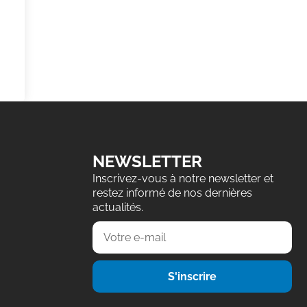
NEWSLETTER
Inscrivez-vous à notre newsletter et
restez informé de nos dernières
actualités.
S'inscrire