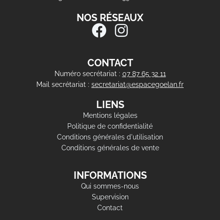
NOS RÉSEAUX
CONTACT
Numéro secrétariat :
07 87 65 32 11
Mail secrétariat :
secretariat@espacegoelan.fr
LIENS
Mentions légales
Politique de confidentialité
Conditions générales d'utilisation
Conditions générales de vente
INFORMATIONS
Qui sommes-nous
Supervision
Contact