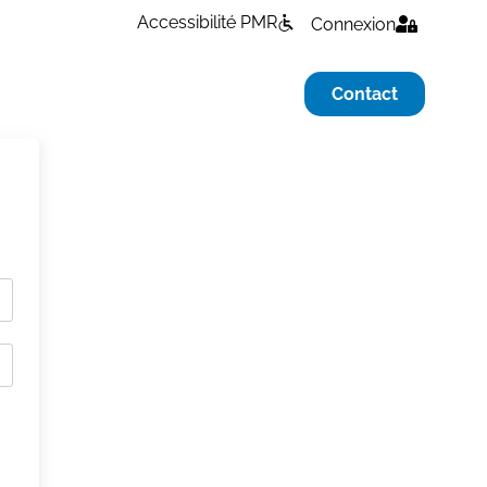
Accessibilité PMR
Connexion
Contact