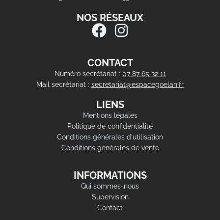
NOS RÉSEAUX
CONTACT
Numéro secrétariat :
07 87 65 32 11
Mail secrétariat :
secretariat@espacegoelan.fr
LIENS
Mentions légales
Politique de confidentialité
Conditions générales d'utilisation
Conditions générales de vente
INFORMATIONS
Qui sommes-nous
Supervision
Contact