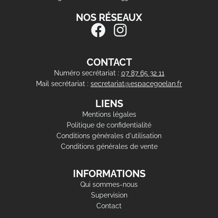
NOS RÉSEAUX
CONTACT
Numéro secrétariat :
07 87 65 32 11
Mail secrétariat :
secretariat@espacegoelan.fr
LIENS
Mentions légales
Politique de confidentialité
Conditions générales d'utilisation
Conditions générales de vente
INFORMATIONS
Qui sommes-nous
Supervision
Contact