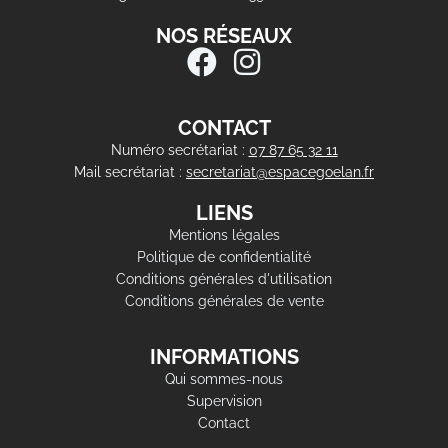
NOS RÉSEAUX
CONTACT
Numéro secrétariat :
07 87 65 32 11
Mail secrétariat :
secretariat@espacegoelan.fr
LIENS
Mentions légales
Politique de confidentialité
Conditions générales d'utilisation
Conditions générales de vente
INFORMATIONS
Qui sommes-nous
Supervision
Contact