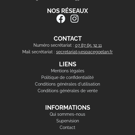
NOS RÉSEAUX
CONTACT
Numéro secrétariat :
07 87 65 32 11
Mail secrétariat :
secretariat@espacegoelan.fr
LIENS
Mentions légales
Politique de confidentialité
Conditions générales d'utilisation
Conditions générales de vente
INFORMATIONS
Qui sommes-nous
Supervision
Contact