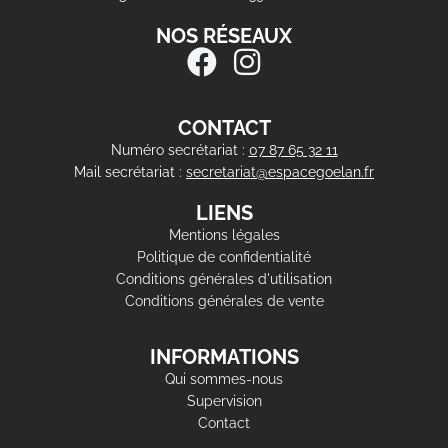
NOS RÉSEAUX
CONTACT
Numéro secrétariat :
07 87 65 32 11
Mail secrétariat :
secretariat@espacegoelan.fr
LIENS
Mentions légales
Politique de confidentialité
Conditions générales d'utilisation
Conditions générales de vente
INFORMATIONS
Qui sommes-nous
Supervision
Contact