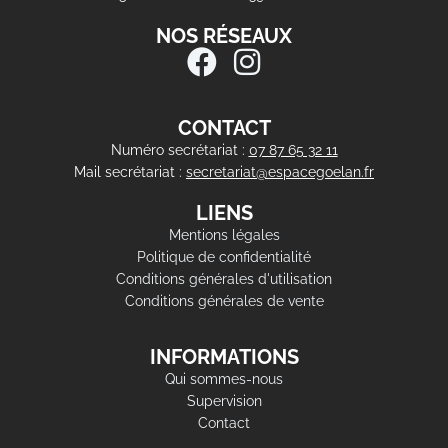
NOS RÉSEAUX
CONTACT
Numéro secrétariat :
07 87 65 32 11
Mail secrétariat :
secretariat@espacegoelan.fr
LIENS
Mentions légales
Politique de confidentialité
Conditions générales d'utilisation
Conditions générales de vente
INFORMATIONS
Qui sommes-nous
Supervision
Contact