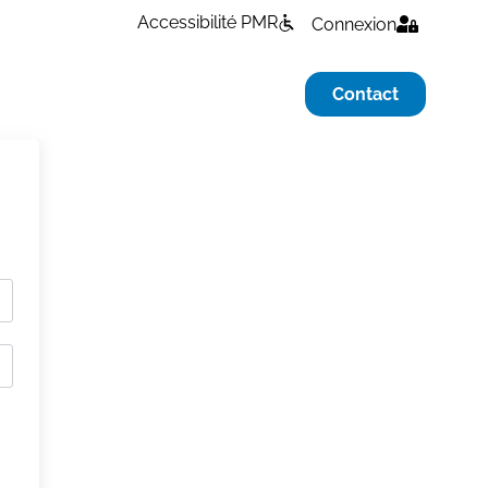
Accessibilité PMR
Connexion
Contact