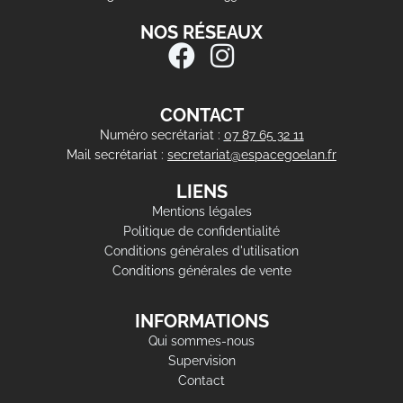
NOS RÉSEAUX
CONTACT
Numéro secrétariat :
07 87 65 32 11
Mail secrétariat :
secretariat@espacegoelan.fr
LIENS
Mentions légales
Politique de confidentialité
Conditions générales d'utilisation
Conditions générales de vente
INFORMATIONS
Qui sommes-nous
Supervision
Contact