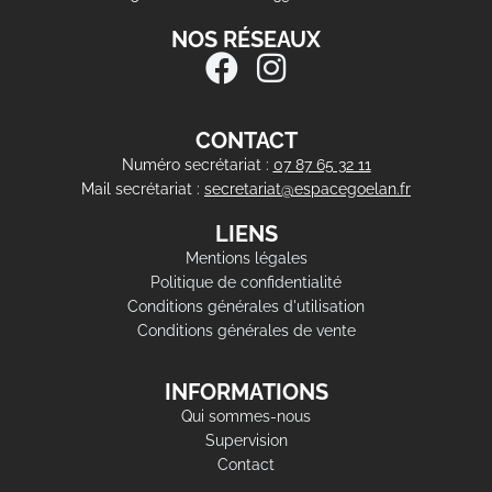
NOS RÉSEAUX
CONTACT
Numéro secrétariat :
07 87 65 32 11
Mail secrétariat :
secretariat@espacegoelan.fr
LIENS
Mentions légales
Politique de confidentialité
Conditions générales d'utilisation
Conditions générales de vente
INFORMATIONS
Qui sommes-nous
Supervision
Contact