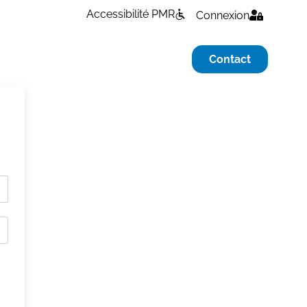
Accessibilité PMR
Connexion
Contact