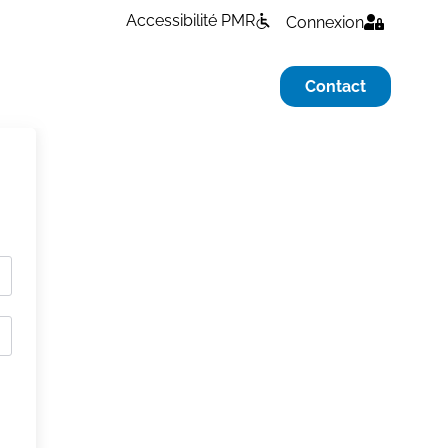
Accessibilité PMR
Connexion
Contact