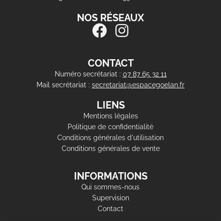
NOS RÉSEAUX
CONTACT
Numéro secrétariat :
07 87 65 32 11
Mail secrétariat :
secretariat@espacegoelan.fr
LIENS
Mentions légales
Politique de confidentialité
Conditions générales d'utilisation
Conditions générales de vente
INFORMATIONS
Qui sommes-nous
Supervision
Contact