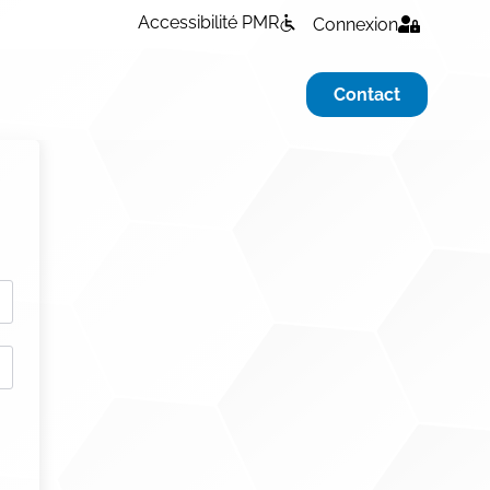
Accessibilité PMR
Connexion
Contact