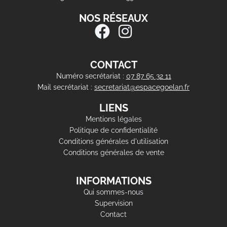
NOS RÉSEAUX
CONTACT
Numéro secrétariat :
07 87 65 32 11
Mail secrétariat :
secretariat@espacegoelan.fr
LIENS
Mentions légales
Politique de confidentialité
Conditions générales d'utilisation
Conditions générales de vente
INFORMATIONS
Qui sommes-nous
Supervision
Contact