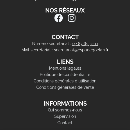
NOS RÉSEAUX
CONTACT
Numéro secrétariat :
07 87 65 32 11
Mail secrétariat :
secretariat@espacegoelan.fr
LIENS
Mentions légales
Politique de confidentialité
Conditions générales d'utilisation
Conditions générales de vente
INFORMATIONS
Qui sommes-nous
Supervision
Contact