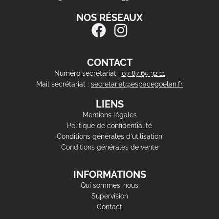
NOS RÉSEAUX
CONTACT
Numéro secrétariat :
07 87 65 32 11
Mail secrétariat :
secretariat@espacegoelan.fr
LIENS
Mentions légales
Politique de confidentialité
Conditions générales d'utilisation
Conditions générales de vente
INFORMATIONS
Qui sommes-nous
Supervision
Contact