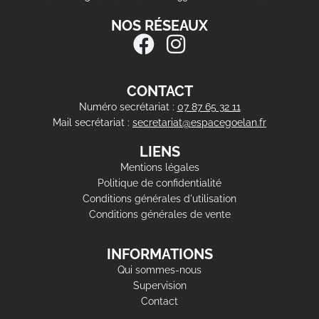
NOS RÉSEAUX
CONTACT
Numéro secrétariat :
07 87 65 32 11
Mail secrétariat :
secretariat@espacegoelan.fr
LIENS
Mentions légales
Politique de confidentialité
Conditions générales d'utilisation
Conditions générales de vente
INFORMATIONS
Qui sommes-nous
Supervision
Contact