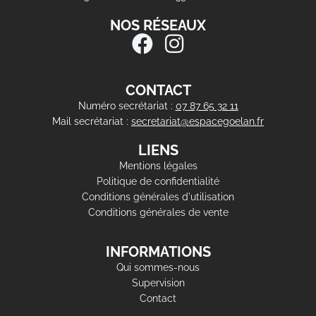
NOS RÉSEAUX
CONTACT
Numéro secrétariat :
07 87 65 32 11
Mail secrétariat :
secretariat@espacegoelan.fr
LIENS
Mentions légales
Politique de confidentialité
Conditions générales d'utilisation
Conditions générales de vente
INFORMATIONS
Qui sommes-nous
Supervision
Contact