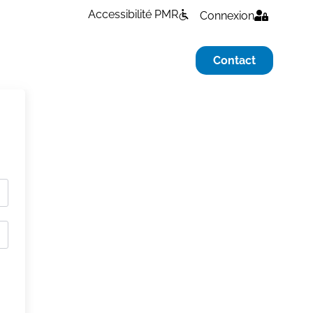
Accessibilité PMR
Connexion
Contact