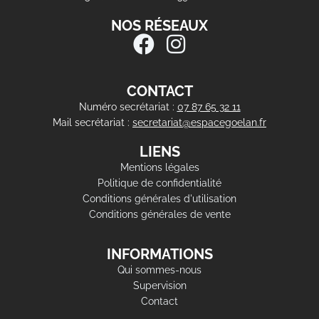
NOS RÉSEAUX
CONTACT
Numéro secrétariat :
07 87 65 32 11
Mail secrétariat :
secretariat@espacegoelan.fr
LIENS
Mentions légales
Politique de confidentialité
Conditions générales d'utilisation
Conditions générales de vente
INFORMATIONS
Qui sommes-nous
Supervision
Contact